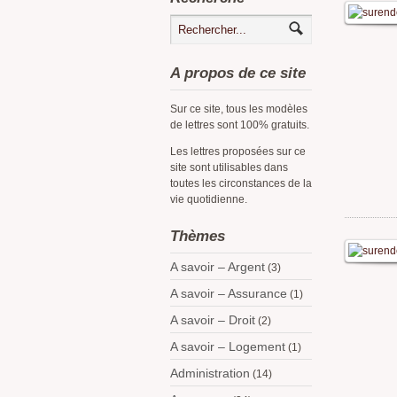
A propos de ce site
Sur ce site, tous les modèles
de lettres sont 100% gratuits.
Les lettres proposées sur ce
site sont utilisables dans
toutes les circonstances de la
vie quotidienne.
Thèmes
A savoir – Argent
(3)
A savoir – Assurance
(1)
A savoir – Droit
(2)
A savoir – Logement
(1)
Administration
(14)