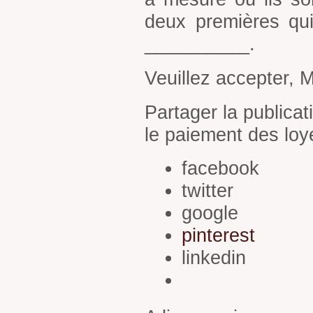
deux premières qu
__________.
Veuillez accepter, 
Partager la publica
le paiement des loy
facebook
twitter
google
pinterest
linkedin