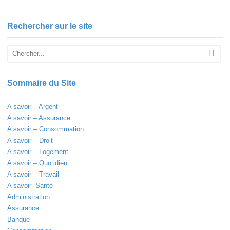
Rechercher sur le site
Sommaire du Site
A savoir – Argent
A savoir – Assurance
A savoir – Consommation
A savoir – Droit
A savoir – Logement
A savoir – Quotidien
A savoir – Travail
A savoir- Santé
Administration
Assurance
Banque