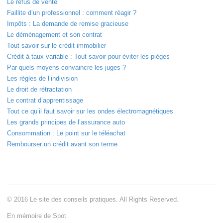
Le refus de vente
Faillite d’un professionnel : comment réagir ?
Impôts : La demande de remise gracieuse
Le déménagement et son contrat
Tout savoir sur le crédit immobilier
Crédit à taux variable : Tout savoir pour éviter les pièges
Par quels moyens convaincre les juges ?
Les règles de l’indivision
Le droit de rétractation
Le contrat d’apprentissage
Tout ce qu’il faut savoir sur les ondes électromagnétiques
Les grands principes de l’assurance auto
Consommation : Le point sur le téléachat
Rembourser un crédit avant son terme
© 2016 Le site des conseils pratiques. All Rights Reserved.
En mémoire de Spot