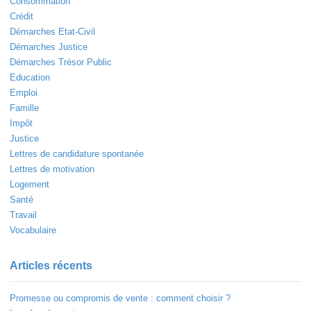
Consommation
Crédit
Démarches Etat-Civil
Démarches Justice
Démarches Trésor Public
Education
Emploi
Famille
Impôt
Justice
Lettres de candidature spontanée
Lettres de motivation
Logement
Santé
Travail
Vocabulaire
Articles récents
Promesse ou compromis de vente : comment choisir ?