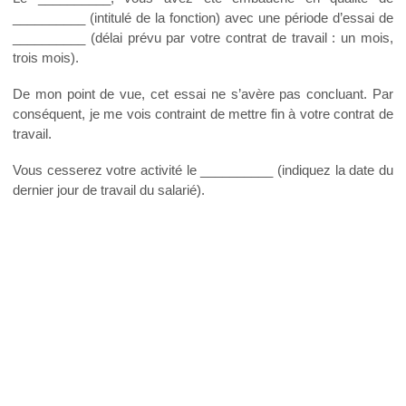
__________ (intitulé de la fonction) avec une période d’essai de
__________ (délai prévu par votre contrat de travail : un mois,
trois mois).
De mon point de vue, cet essai ne s’avère pas concluant. Par
conséquent, je me vois contraint de mettre fin à votre contrat de
travail.
Vous cesserez votre activité le __________ (indiquez la date du
dernier jour de travail du salarié).