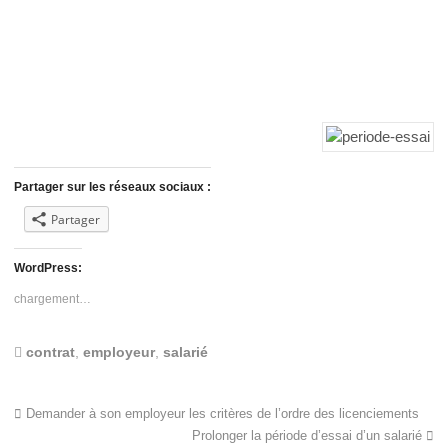
Partager sur les réseaux sociaux :
Partager
WordPress:
chargement…
contrat
,
employeur
,
salarié
Demander à son employeur les critères de l’ordre des licenciements
Prolonger la période d’essai d’un salarié