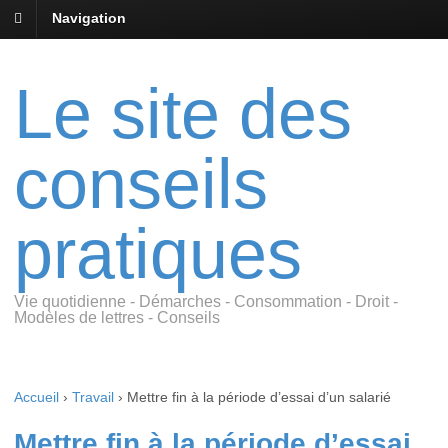
Navigation
Le site des
conseils
pratiques
Vie quotidienne - Démarches - Consommation - Droit -
Modèles de lettres - Conseils
Accueil
›
Travail
›
Mettre fin à la période d’essai d’un salarié
Mettre fin à la période d’essai