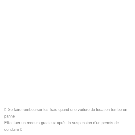
Se faire rembourser les frais quand une voiture de location tombe en
panne
Effectuer un recours gracieux après la suspension d’un permis de
conduire