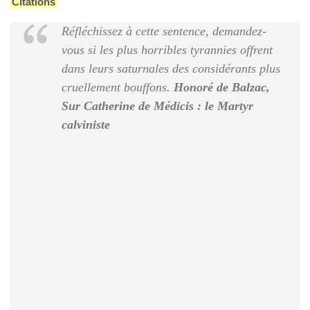
Citations
Réfléchissez à cette sentence, demandez-
vous si les plus horribles tyrannies offrent
dans leurs saturnales des considérants plus
cruellement bouffons.
Honoré de Balzac,
Sur Catherine de Médicis : le Martyr
calviniste