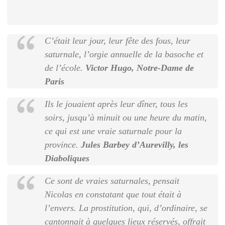
C’était leur jour, leur fête des fous, leur
saturnale, l’orgie annuelle de la basoche et
de l’école.
Victor Hugo, Notre-Dame de
Paris
Ils le jouaient après leur dîner, tous les
soirs, jusqu’à minuit ou une heure du matin,
ce qui est une vraie saturnale pour la
province.
Jules Barbey d’Aurevilly, les
Diaboliques
Ce sont de vraies saturnales, pensait
Nicolas en constatant que tout était à
l’envers. La prostitution, qui, d’ordinaire, se
cantonnait à quelques lieux réservés, offrait