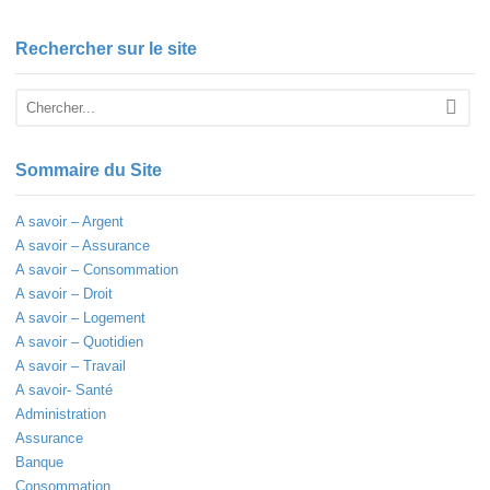
Rechercher sur le site
Sommaire du Site
A savoir – Argent
A savoir – Assurance
A savoir – Consommation
A savoir – Droit
A savoir – Logement
A savoir – Quotidien
A savoir – Travail
A savoir- Santé
Administration
Assurance
Banque
Consommation