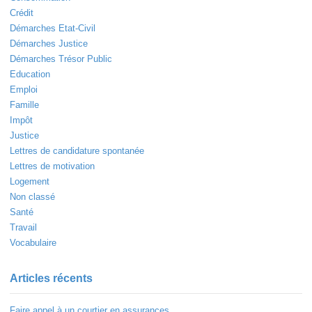
Crédit
Démarches Etat-Civil
Démarches Justice
Démarches Trésor Public
Education
Emploi
Famille
Impôt
Justice
Lettres de candidature spontanée
Lettres de motivation
Logement
Non classé
Santé
Travail
Vocabulaire
Articles récents
Faire appel à un courtier en assurances