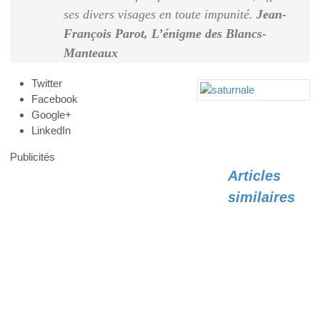
ses divers visages en toute impunité.
Jean-
François Parot, L’énigme des Blancs-
Manteaux
Twitter
Facebook
Google+
LinkedIn
Publicités
Articles
similaires