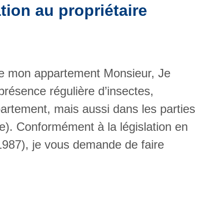
tion au propriétaire
de mon appartement Monsieur, Je
résence régulière d’insectes,
rtement, mais aussi dans les parties
). Conformément à la législation en
987), je vous demande de faire