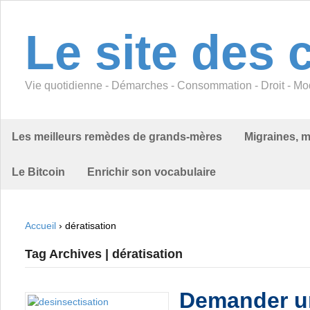
Le site des 
Vie quotidienne - Démarches - Consommation - Droit - Mod
Les meilleurs remèdes de grands-mères
Migraines, m
Le Bitcoin
Enrichir son vocabulaire
Accueil
›
dératisation
Tag Archives | dératisation
Demander un