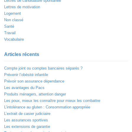
Lettres de candidature spontanée
Lettres de motivation
Logement
Non classé
Santé
Travail
Vocabulaire
Articles récents
Compte joint ou comptes bancaires séparés ?
Prévenir l’obésité infantile
Prévoir son assurance dépendance
Les avantages du Pacs
Produits ménagers, attention danger
Les poux, mieux les connaître pour mieux les combattre
L’intolérance au gluten : Consommation appropriée
L’extrait de casier judiciaire
Les assurances sportives
Les extensions de garantie