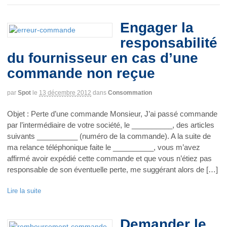
Engager la
responsabilité
du fournisseur en cas d’une
commande non reçue
par
Spot
le
13 décembre 2012
dans
Consommation
Objet : Perte d’une commande Monsieur, J’ai passé commande
par l’intermédiaire de votre société, le __________, des articles
suivants __________ (numéro de la commande). A la suite de
ma relance téléphonique faite le __________, vous m’avez
affirmé avoir expédié cette commande et que vous n’étiez pas
responsable de son éventuelle perte, me suggérant alors de […]
Lire la suite
Demander le