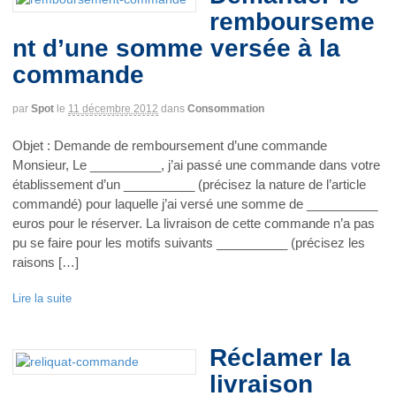
rembourseme
nt d’une somme versée à la
commande
par
Spot
le
11 décembre 2012
dans
Consommation
Objet : Demande de remboursement d’une commande
Monsieur, Le __________, j’ai passé une commande dans votre
établissement d’un __________ (précisez la nature de l’article
commandé) pour laquelle j’ai versé une somme de __________
euros pour le réserver. La livraison de cette commande n’a pas
pu se faire pour les motifs suivants __________ (précisez les
raisons […]
Lire la suite
Réclamer la
livraison