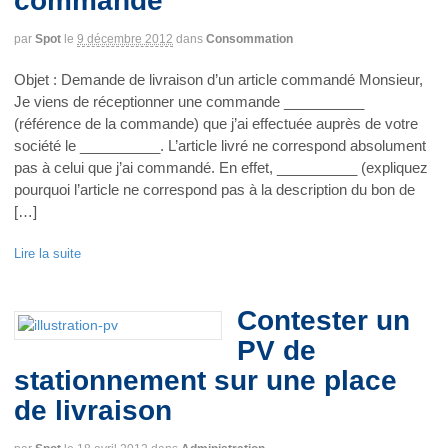
commande
par
Spot
le
9 décembre 2012
dans
Consommation
Objet : Demande de livraison d’un article commandé Monsieur,
Je viens de réceptionner une commande __________
(référence de la commande) que j’ai effectuée auprès de votre
société le __________. L’article livré ne correspond absolument
pas à celui que j’ai commandé. En effet, __________ (expliquez
pourquoi l’article ne correspond pas à la description du bon de
[…]
Lire la suite
Contester un
PV de
stationnement sur une place
de livraison