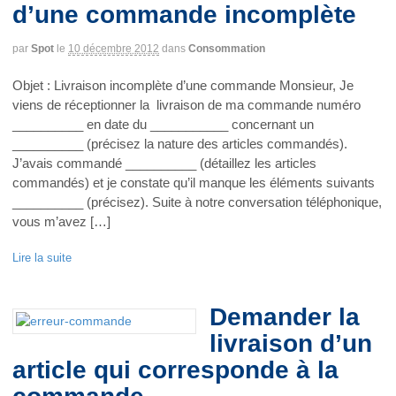
d’une commande incomplète
par
Spot
le
10 décembre 2012
dans
Consommation
Objet : Livraison incomplète d’une commande Monsieur, Je
viens de réceptionner la livraison de ma commande numéro
__________ en date du ___________ concernant un
__________ (précisez la nature des articles commandés).
J’avais commandé __________ (détaillez les articles
commandés) et je constate qu’il manque les éléments suivants
__________ (précisez). Suite à notre conversation téléphonique,
vous m’avez […]
Lire la suite
Demander la
livraison d’un
article qui corresponde à la