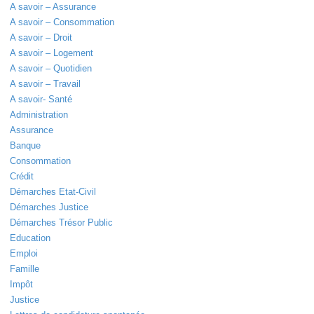
A savoir – Assurance
A savoir – Consommation
A savoir – Droit
A savoir – Logement
A savoir – Quotidien
A savoir – Travail
A savoir- Santé
Administration
Assurance
Banque
Consommation
Crédit
Démarches Etat-Civil
Démarches Justice
Démarches Trésor Public
Education
Emploi
Famille
Impôt
Justice