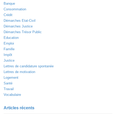
Banque
Consommation
Crédit
Démarches Etat-Civil
Démarches Justice
Démarches Trésor Public
Education
Emploi
Famille
Impôt
Justice
Lettres de candidature spontanée
Lettres de motivation
Logement
Santé
Travail
Vocabulaire
Articles récents