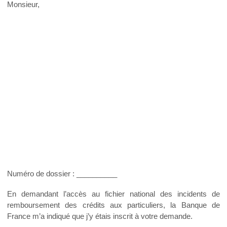
Monsieur,
Numéro de dossier : __________
En demandant l’accès au fichier national des incidents de
remboursement des crédits aux particuliers, la Banque de
France m’a indiqué que j’y étais inscrit à votre demande.