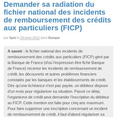
Demander sa radiation du
fichier national des incidents
de remboursement des crédits
aux particuliers (FICP)
par
Spot
le
29 mars 2012
dans
Banque
A savoir
: le fichier national des incidents de
remboursement des crédits aux particuliers (FICP) géré par
la Banque de France (d’où l’expression être fiché Banque
de France) recense les incidents de remboursement de
crédit, les découverts et autres problèmes financiers
constatés par les banques et les établissements de crédit.
Dès qu’une échéance n’est pas payée, un débiteur dispose
d’un mois pour régulariser sa situation. Passé ce délai,
l’organisme de crédit peut demander l’inscription du débiteur
au FICP. Cette mention est faite pour cinq ans maximum.
Pour faire supprimer une inscription concernant un incident
de remboursement de crédit, il faut d’abord régulariser sa