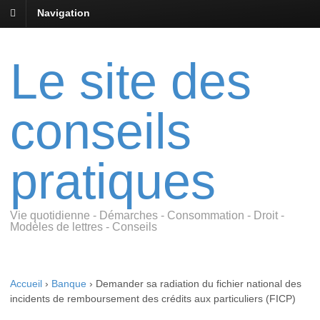
Navigation
Le site des
conseils
pratiques
Vie quotidienne - Démarches - Consommation - Droit -
Modèles de lettres - Conseils
Accueil
›
Banque
›
Demander sa radiation du fichier national des
incidents de remboursement des crédits aux particuliers (FICP)