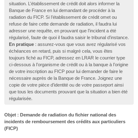
situation. L’établissement de crédit doit alors informer la
Banque de France en lui demandant de procéder à la
radiation du FICP. Si l’établissement de crédit omet ou
refuse de faire cette demande de radiation, il faudra lui
adresser une requête, en prouvant que l’incident a été
régularisé, faute de quoi il faudra saisir le tribunal d’instance.
En pratique
: assurez-vous que vous avez régularisé vos
échéances en retard, puis si malgré cela, vous êtes
toujours fiché au FICP, adressez en LRAR le courrier type
ci-dessous à l’organisme de crédit ou à la banque à l’origine
de votre inscription au FICP pour lui demander de faire le
nécessaire auprès de la Banque de France. Joignez une
copie de votre pièce d’identité ou de votre passeport ainsi
que tous les documents prouvant que la situation a bien été
régularisée.
Objet : Demande de radiation du fichier national des
incidents de remboursement des crédits aux particuliers
(FICP)