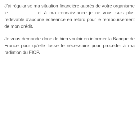
J’ai régularisé ma situation financière auprès de votre organisme
le __________ et à ma connaissance je ne vous suis plus
redevable d’aucune échéance en retard pour le remboursement
de mon crédit.
Je vous demande donc de bien vouloir en informer la Banque de
France pour qu’elle fasse le nécessaire pour procéder à ma
radiation du FICP.