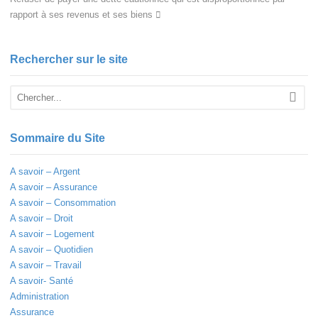
rapport à ses revenus et ses biens
Rechercher sur le site
Sommaire du Site
A savoir – Argent
A savoir – Assurance
A savoir – Consommation
A savoir – Droit
A savoir – Logement
A savoir – Quotidien
A savoir – Travail
A savoir- Santé
Administration
Assurance