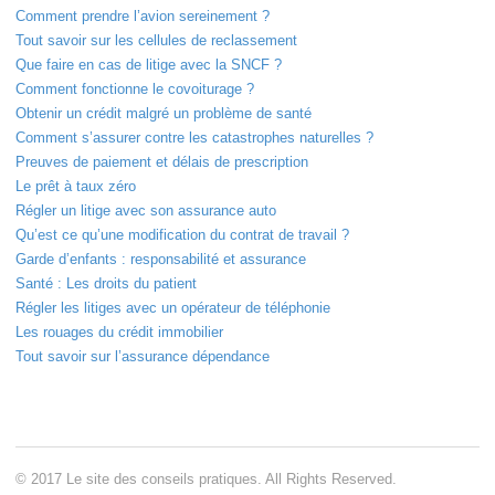
Comment prendre l’avion sereinement ?
Tout savoir sur les cellules de reclassement
Que faire en cas de litige avec la SNCF ?
Comment fonctionne le covoiturage ?
Obtenir un crédit malgré un problème de santé
Comment s’assurer contre les catastrophes naturelles ?
Preuves de paiement et délais de prescription
Le prêt à taux zéro
Régler un litige avec son assurance auto
Qu’est ce qu’une modification du contrat de travail ?
Garde d’enfants : responsabilité et assurance
Santé : Les droits du patient
Régler les litiges avec un opérateur de téléphonie
Les rouages du crédit immobilier
Tout savoir sur l’assurance dépendance
© 2017 Le site des conseils pratiques. All Rights Reserved.