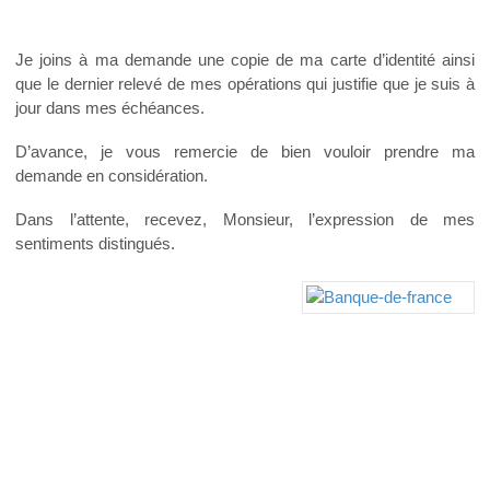
Je joins à ma demande une copie de ma carte d’identité ainsi
que le dernier relevé de mes opérations qui justifie que je suis à
jour dans mes échéances.
D’avance, je vous remercie de bien vouloir prendre ma
demande en considération.
Dans l’attente, recevez, Monsieur, l’expression de mes
sentiments distingués.